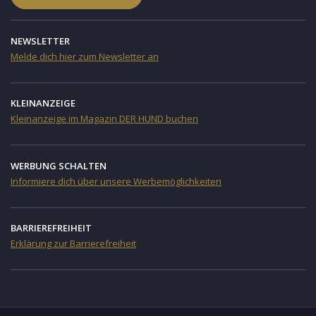
NEWSLETTER
Melde dich hier zum Newsletter an
KLEINANZEIGE
Kleinanzeige im Magazin DER HUND buchen
WERBUNG SCHALTEN
Informiere dich über unsere Werbemöglichkeiten
BARRIEREFREIHEIT
Erklärung zur Barrierefreiheit