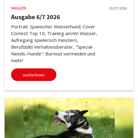
MAGAZIN
01/07/2026
Ausgabe 6/7 2026
Portrait: Spanischer Wasserhund; Cover
Contest Top 10, Training am/im Wasser,
Aufregung spielerisch meistern,
Berufsbild Verhaltensberater, "Special-
Needs-Hunde": Burnout vermeiden und
mehr!
weiterlesen