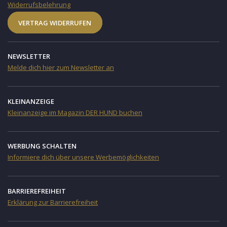
Widerrufsbelehrung
VERTRAG WIDERRUFEN
NEWSLETTER
Melde dich hier zum Newsletter an
KLEINANZEIGE
Kleinanzeige im Magazin DER HUND buchen
WERBUNG SCHALTEN
Informiere dich über unsere Werbemöglichkeiten
BARRIEREFREIHEIT
Erklärung zur Barrierefreiheit