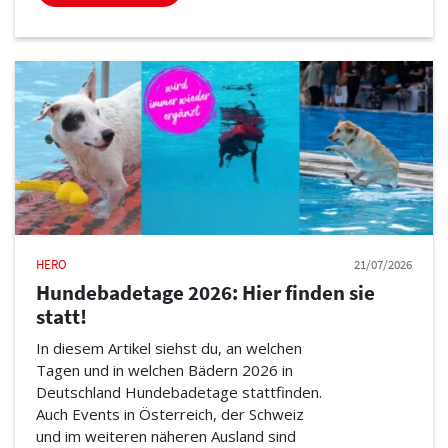
HERO
21/07/2026
Hundebadetage 2026: Hier finden sie
statt!
In diesem Artikel siehst du, an welchen
Tagen und in welchen Bädern 2026 in
Deutschland Hundebadetage stattfinden.
Auch Events in Österreich, der Schweiz
und im weiteren näheren Ausland sind