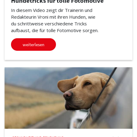
Hundetricks für tolle Fotomotive
In diesem Video zeigt dir Trainerin und
Redakteurin Vroni mit ihren Hunden, wie
du schrittweise verschiedene Tricks
aufbaust, die für tolle Fotomotive sorgen.
weiterlesen