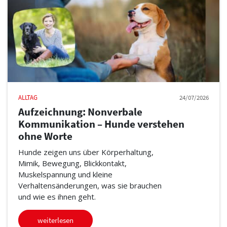
ALLTAG
24/07/2026
Aufzeichnung: Nonverbale
Kommunikation – Hunde verstehen
ohne Worte
Hunde zeigen uns über Körperhaltung,
Mimik, Bewegung, Blickkontakt,
Muskelspannung und kleine
Verhaltensänderungen, was sie brauchen
und wie es ihnen geht.
weiterlesen