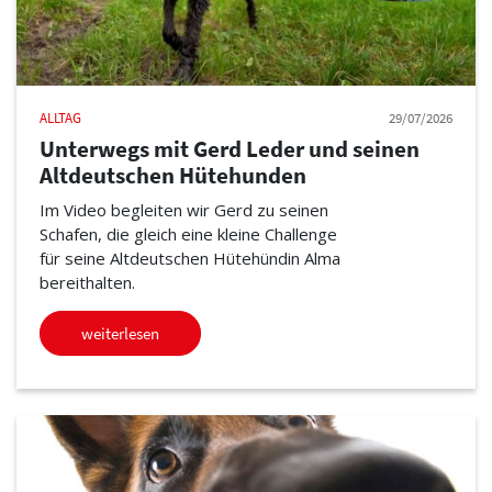
ALLTAG
29/07/2026
Unterwegs mit Gerd Leder und seinen
Altdeutschen Hütehunden
Im Video begleiten wir Gerd zu seinen
Schafen, die gleich eine kleine Challenge
für seine Altdeutschen Hütehündin Alma
bereithalten.
weiterlesen