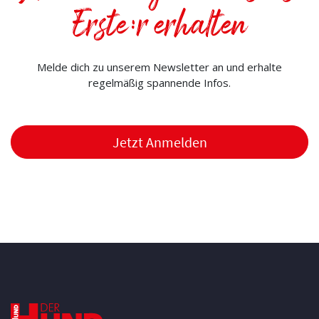
Erste:r erhalten
Melde dich zu unserem Newsletter an und erhalte
regelmäßig spannende Infos.
Jetzt Anmelden