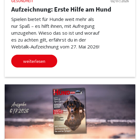
GESUNDHEIT
02/07/2026
Aufzeichnung: Erste Hilfe am Hund
Spielen bietet für Hunde weit mehr als
nur Spaß – es hilft ihnen, mit Aufregung
umzugehen. Wieso das so ist und worauf
es zu achten gilt, erfährst du in der
Webtalk-Aufzeichnung vom 27. Mai 2026!
weiterlesen