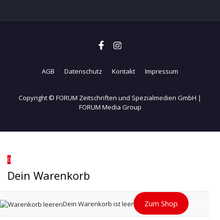
AGB
Datenschutz
Kontakt
Impressum
Copyright © FORUM Zeitschriften und Spezialmedien GmbH |
FORUM Media Group
0
Dein Warenkorb
Zum Shop
Dein Warenkorb ist leer