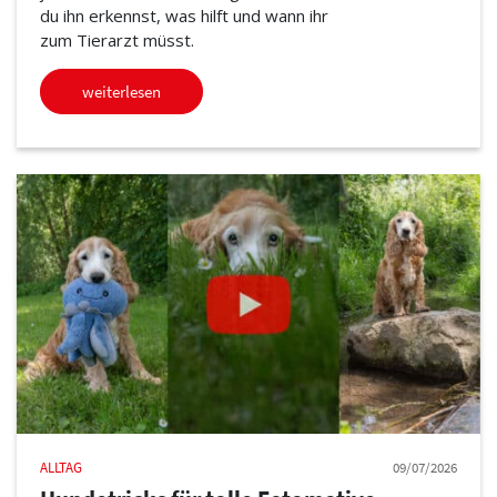
du ihn erkennst, was hilft und wann ihr
zum Tierarzt müsst.
weiterlesen
ALLTAG
09/07/2026