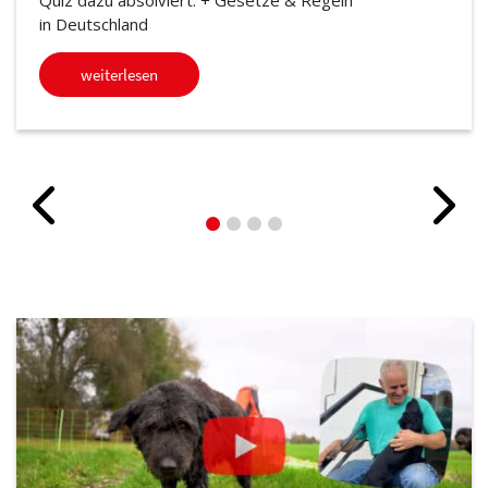
in Deutschland
weiterlesen