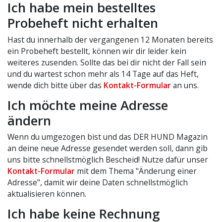
Ich habe mein bestelltes
Probeheft nicht erhalten
Hast du innerhalb der vergangenen 12 Monaten bereits
ein Probeheft bestellt, können wir dir leider kein
weiteres zusenden. Sollte das bei dir nicht der Fall sein
und du wartest schon mehr als 14 Tage auf das Heft,
wende dich bitte über das
Kontakt-Formular
an uns.
Ich möchte meine Adresse
ändern
Wenn du umgezogen bist und das DER HUND Magazin
an deine neue Adresse gesendet werden soll, dann gib
uns bitte schnellstmöglich Bescheid! Nutze dafür unser
Kontakt-Formular
mit dem Thema "Änderung einer
Adresse", damit wir deine Daten schnellstmöglich
aktualisieren können.
Ich habe keine Rechnung