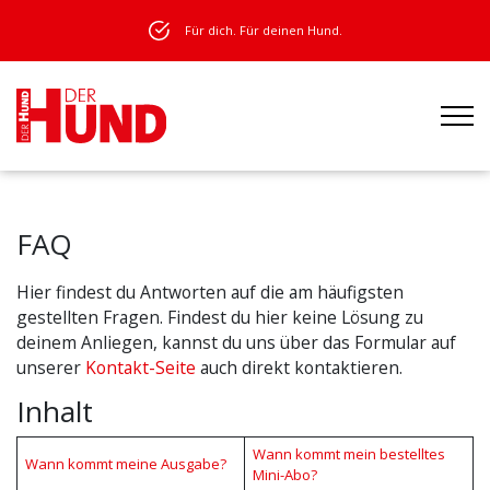
Für dich. Für deinen Hund.
FAQ
Hier findest du Antworten auf die am häufigsten
gestellten Fragen. Findest du hier keine Lösung zu
deinem Anliegen, kannst du uns über das Formular auf
unserer
Kontakt-Seite
auch direkt kontaktieren.
Inhalt
Wann kommt mein bestelltes
Wann kommt meine Ausgabe?
Mini-Abo?