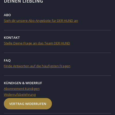
DEINEN LIEBLING
ABO
Sieh dir unsere Abo-Angebote für DER HUND an
KONTAKT
Stelle Deine Frage an das Team DER HUND
FAQ
Finde Antworten auf die häufigsten Fragen
KÜNDIGEN & WIDERRUF
Abonnement kündigen
Widerrufsbelehrung
VERTRAG WIDERRUFEN