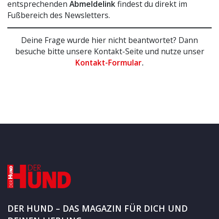
entsprechenden
Abmeldelink
findest du direkt im
Fußbereich des Newsletters.
Deine Frage wurde hier nicht beantwortet? Dann
besuche bitte unsere Kontakt-Seite und nutze unser
Kontakt-Formular
.
DER HUND – DAS MAGAZIN FÜR DICH UND