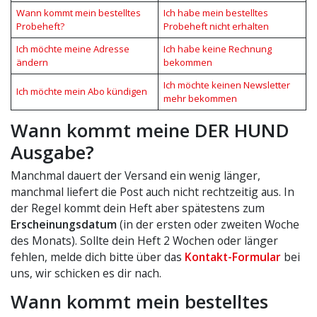
Wann kommt mein bestelltes
Ich habe mein bestelltes
Probeheft?
Probeheft nicht erhalten
Ich möchte meine Adresse
Ich habe keine Rechnung
ändern
bekommen
Ich möchte keinen Newsletter
Ich möchte mein Abo kündigen
mehr bekommen
Wann kommt meine DER HUND
Ausgabe?
Manchmal dauert der Versand ein wenig länger,
manchmal liefert die Post auch nicht rechtzeitig aus. In
der Regel kommt dein Heft aber spätestens zum
Erscheinungsdatum
(in der ersten oder zweiten Woche
des Monats). Sollte dein Heft 2 Wochen oder länger
fehlen, melde dich bitte über das
Kontakt-Formular
bei
uns, wir schicken es dir nach.
Wann kommt mein bestelltes