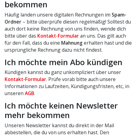
bekommen
Häufig landen unsere digitalen Rechnungen im
Spam-
Ordner
– bitte überprüfe diesen regelmäßig! Solltest du
auch dort keine Rechnung von uns finden, wende dich
bitte über das
Kontakt-Formular
an uns. Das gilt auch
für den Fall, dass du eine
Mahnung
erhalten hast und die
ursprüngliche Rechnung dazu nicht findest.
Ich möchte mein Abo kündigen
Kündigen kannst du ganz unkompliziert über unser
Kontakt-Formular
. Prüfe vorab bitte auch unsere
Informationen zu Laufzeiten, Kündigungsfristen, etc, in
unseren
AGB
.
Ich möchte keinen Newsletter
mehr bekommen
Unseren Newsletter kannst du direkt in der Mail
abbestellen, die du von uns erhalten hast. Den