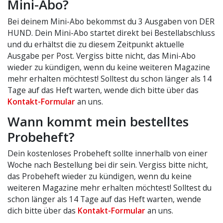
Mini-Abo?
Bei deinem Mini-Abo bekommst du 3 Ausgaben von DER
HUND. Dein Mini-Abo startet direkt bei Bestellabschluss
und du erhältst die zu diesem Zeitpunkt aktuelle
Ausgabe per Post. Vergiss bitte nicht, das Mini-Abo
wieder zu kündigen, wenn du keine weiteren Magazine
mehr erhalten möchtest! Solltest du schon länger als 14
Tage auf das Heft warten, wende dich bitte über das
Kontakt-Formular
an uns.
Wann kommt mein bestelltes
Probeheft?
Dein kostenloses Probeheft sollte innerhalb von einer
Woche nach Bestellung bei dir sein. Vergiss bitte nicht,
das Probeheft wieder zu kündigen, wenn du keine
weiteren Magazine mehr erhalten möchtest! Solltest du
schon länger als 14 Tage auf das Heft warten, wende
dich bitte über das
Kontakt-Formular
an uns.