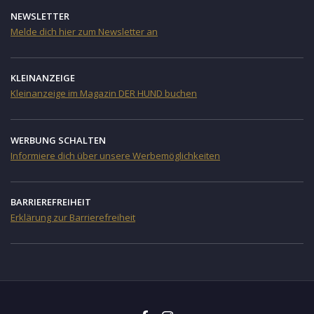
NEWSLETTER
Melde dich hier zum Newsletter an
KLEINANZEIGE
Kleinanzeige im Magazin DER HUND buchen
WERBUNG SCHALTEN
Informiere dich über unsere Werbemöglichkeiten
BARRIEREFREIHEIT
Erklärung zur Barrierefreiheit