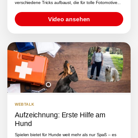
verschiedene Tricks aufbaust, die für tolle Fotomotive...
Video ansehen
WEBTALK
Aufzeichnung: Erste Hilfe am
Hund
Spielen bietet für Hunde weit mehr als nur Spaß – es