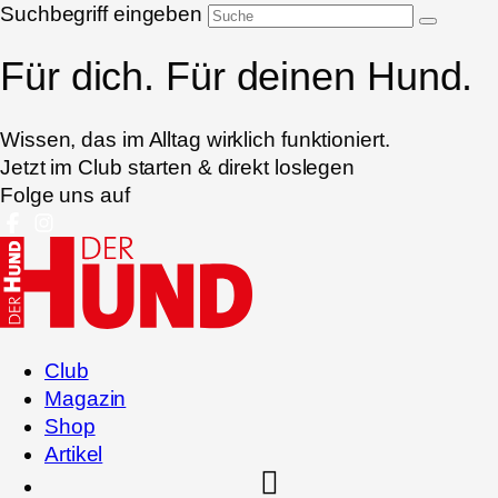
Suchbegriff eingeben
Für dich. Für deinen Hund.
Wissen, das im Alltag wirklich funktioniert.
Jetzt im Club starten & direkt loslegen
Folge uns auf
Club
Magazin
Shop
Artikel