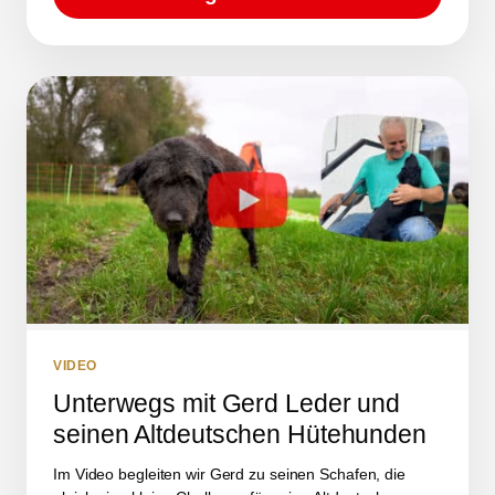
VIDEO
Unterwegs mit Gerd Leder und
seinen Altdeutschen Hütehunden
Im Video begleiten wir Gerd zu seinen Schafen, die