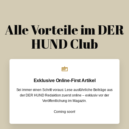
Alle Vorteile im DER
HUND Club
Exklusive Online-First Artikel
Sei immer einen Schritt voraus: Lese ausführliche Beiträge aus
der DER HUND Redaktion zuerst online – exklusiv vor der
Veröffentlichung im Magazin.
Coming soon!