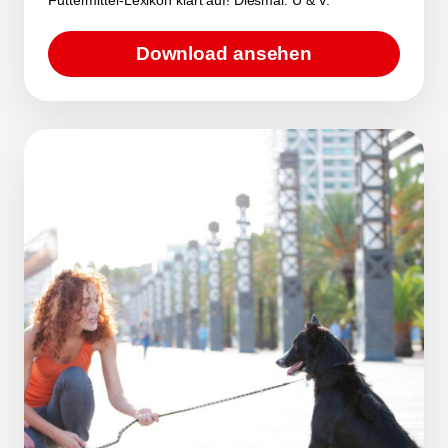
Download ansehen