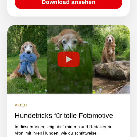
Download ansehen
VIDEO
Hundetricks für tolle Fotomotive
In diesem Video zeigt dir Trainerin und Redakteurin
Vroni mit ihren Hunden, wie du schrittweise