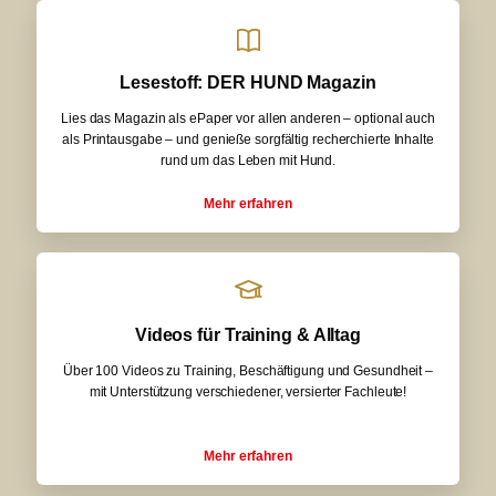
Lesestoff: DER HUND Magazin
Lies das Magazin als ePaper vor allen anderen – optional auch
als Printausgabe – und genieße sorgfältig recherchierte Inhalte
rund um das Leben mit Hund.
Mehr erfahren
Videos für Training & Alltag
Über 100 Videos zu Training, Beschäftigung und Gesundheit –
mit Unterstützung verschiedener, versierter Fachleute!
Mehr erfahren