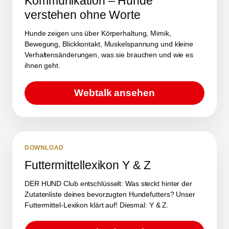
Kommunikation – Hunde
verstehen ohne Worte
Hunde zeigen uns über Körperhaltung, Mimik,
Bewegung, Blickkontakt, Muskelspannung und kleine
Verhaltensänderungen, was sie brauchen und wie es
ihnen geht.
Webtalk ansehen
DOWNLOAD
Futtermittellexikon Y & Z
DER HUND Club entschlüsselt: Was steckt hinter der
Zutatenliste deines bevorzugten Hundefutters? Unser
Futtermittel-Lexikon klärt auf! Diesmal: Y & Z.