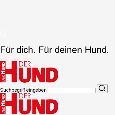
Für dich. Für deinen Hund.
Suchbegriff eingeben