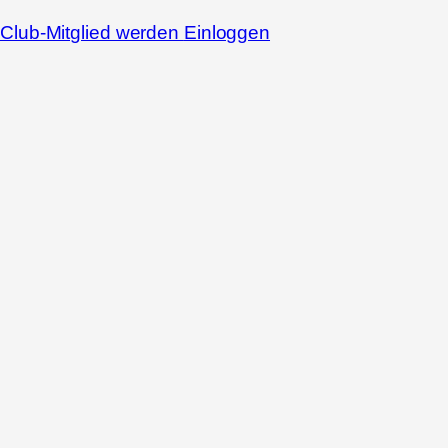
Club-Mitglied werden
Einloggen