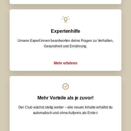
Expertenhilfe
Unsere Expert:innen beantworten deine Fragen zu Verhalten,
Gesundheit und Ernährung.
Mehr erfahren
Mehr Vorteile als je zuvor!
Der Club wächst stetig weiter – alle neuen Inhalte erhältst du
automatisch und ohne Aufpreis als Erste:r.