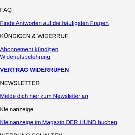
FAQ
Finde Antworten auf die häufigsten Fragen
KÜNDIGEN & WIDERRUF
Abonnement kündigen
Widerrufsbelehrung
VERTRAG WIDERRUFEN
NEWSLETTER
Melde dich hier zum Newsletter an
Kleinanzeige
Kleinanzeige im Magazin DER HUND buchen