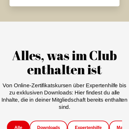
Alles, was im Club
enthalten ist
Von Online-Zertifikatskursen über Expertenhilfe bis
zu exklusiven Downloads: Hier findest du alle
Inhalte, die in deiner Mitgliedschaft bereits enthalten
sind.
Alle
Downloads
Expertenhilfe
Magaz