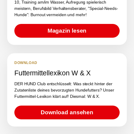
10, Training am/im Wasser, Aufregung spielerisch
meistern, Berufsbild Verhaltensberater, "Special-Needs-
Hunde": Burnout vermeiden und mehr!
Magazin lesen
DOWNLOAD
Futtermittellexikon W & X
DER HUND Club entschlüsselt: Was steckt hinter der
Zutatenliste deines bevorzugten Hundefutters? Unser
Futtermittel-Lexikon klärt auf! Diesmal: W & X.
Download ansehen