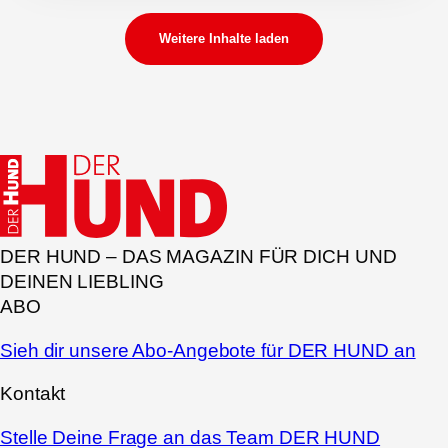
Weitere Inhalte laden
DER HUND – DAS MAGAZIN FÜR DICH UND
DEINEN LIEBLING
ABO
Sieh dir unsere Abo-Angebote für DER HUND an
Kontakt
Stelle Deine Frage an das Team DER HUND