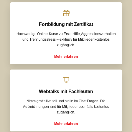
Fortbildung mit Zertifikat
Hochwertige Online-Kurse zu Erste Hilfe, Aggressionsverhalten
und Trennungsstress – exklusiv für Mitglieder kostenlos
zugänglich.
Mehr erfahren
Webtalks mit Fachleuten
Nimm gratis live teil und stelle im Chat Fragen. Die
Aufzeichnungen sind für Mitglieder ebenfalls kostenlos
zugänglich.
Mehr erfahren