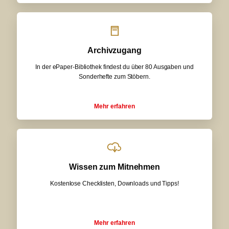
Archivzugang
In der ePaper-Bibliothek findest du über 80 Ausgaben und
Sonderhefte zum Stöbern.
Mehr erfahren
Wissen zum Mitnehmen
Kostenlose Checklisten, Downloads und Tipps!
Mehr erfahren