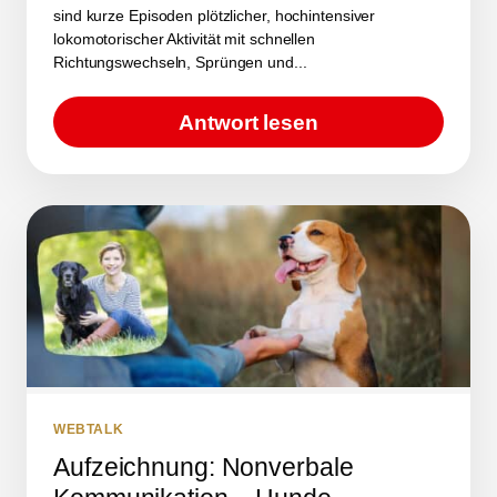
sind kurze Episoden plötzlicher, hochintensiver
lokomotorischer Aktivität mit schnellen
Richtungswechseln, Sprüngen und...
Antwort lesen
WEBTALK
Aufzeichnung: Nonverbale