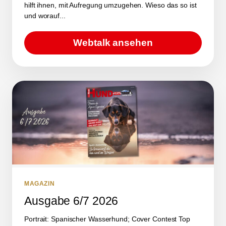
hilft ihnen, mit Aufregung umzugehen. Wieso das so ist
und worauf...
Webtalk ansehen
MAGAZIN
Ausgabe 6/7 2026
Portrait: Spanischer Wasserhund; Cover Contest Top